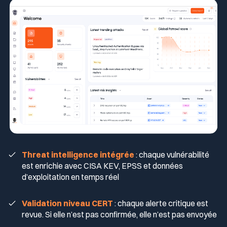
Threat intelligence intégrée
: chaque vulnérabilité
est enrichie avec CISA KEV, EPSS et données
d’exploitation en temps réel
Validation niveau CERT
: chaque alerte critique est
revue. Si elle n’est pas confirmée, elle n’est pas envoyée