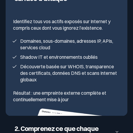
Identifiez tous vos actifs exposés sur Internet y
compris ceux dont vous ignorez l’existence.
Domaines, sous-domaines, adresses IP, APIs,
services cloud
Shadow IT et environnements oubliés
Découverte basée sur WHOIS, transparence
des certificats, données DNS et scans Internet
globaux
Résultat : une empreinte externe complète et
continuellement mise à jour
2. Comprenez ce que chaque