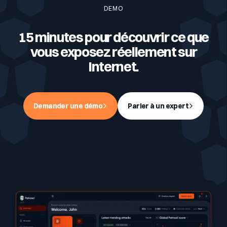
DEMO
15 minutes pour découvrir ce que
vous exposez réellement sur
Internet.
Demander une démo
Parler à un expert