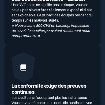
Une CVE seule ne signifie pas un risque. Vous ne
savez pas si vous êtes réellement exposé ni si elle
est exploitable. La plupart des équipes perdent du
temps sur les mauvais sujets.
« Nous avions 800 CVE en backlog. Impossible
de savoir lesquelles pouvaient réellement nous
compromettre. »
La conformité exige des preuves
continues
Les auditeurs n’acceptent plus les instantanés.
Vous devez démontrer un contrôle continu de vos