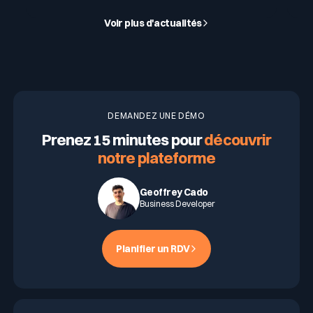
Voir plus d'actualités
DEMANDEZ UNE DÉMO
Prenez 15 minutes pour
découvrir
notre plateforme
Geoffrey Cado
Business Developer
Planifier un RDV