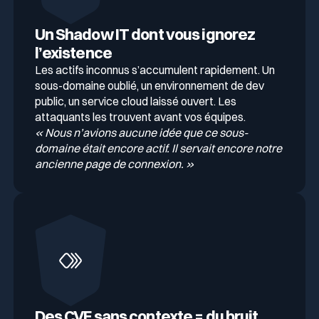
Un Shadow IT dont vous ignorez
l’existence
Les actifs inconnus s’accumulent rapidement. Un
sous-domaine oublié, un environnement de dev
public, un service cloud laissé ouvert. Les
attaquants les trouvent avant vos équipes.
« Nous n’avions aucune idée que ce sous-
domaine était encore actif. Il servait encore notre
ancienne page de connexion. »
Des CVE sans contexte = du bruit