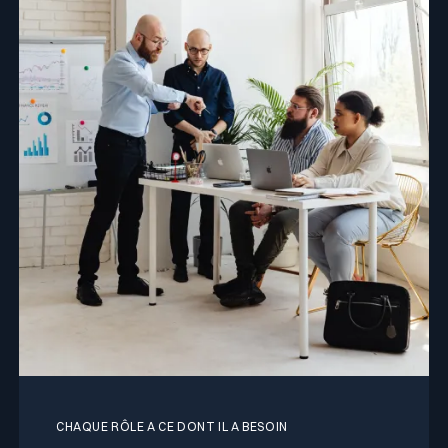
CHAQUE RÔLE A CE DONT IL A BESOIN