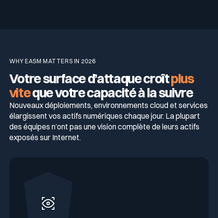
WHY EASM MATTERS IN 2026
Votre surface d’attaque croît
plus
vite
que votre capacité à la suivre
Nouveaux déploiements, environnements cloud et services
élargissent vos actifs numériques chaque jour. La plupart
des équipes n’ont pas une vision complète de leurs actifs
exposés sur Internet.