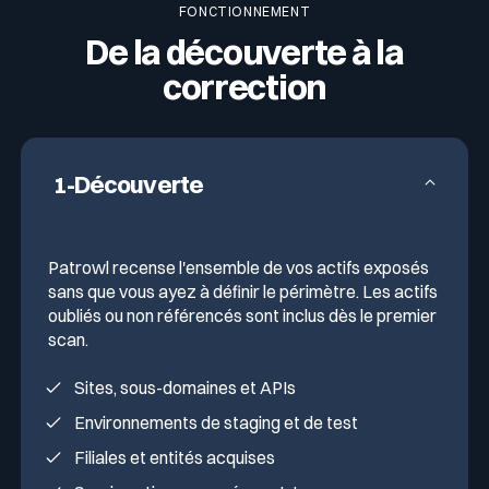
FONCTIONNEMENT
De la découverte à la
correction
1-Découverte
Patrowl recense l'ensemble de vos actifs exposés
sans que vous ayez à définir le périmètre. Les actifs
oubliés ou non référencés sont inclus dès le premier
scan.
Sites, sous-domaines et APIs
Environnements de staging et de test
Filiales et entités acquises