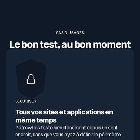
CAS D'USAGES
Le bon test, au bon moment
SÉCURISER
Tous vos sites et applications en
même temps
Patrowl les teste simultanément depuis un seul
endroit, sans que vous ayez à définir le périmètre.