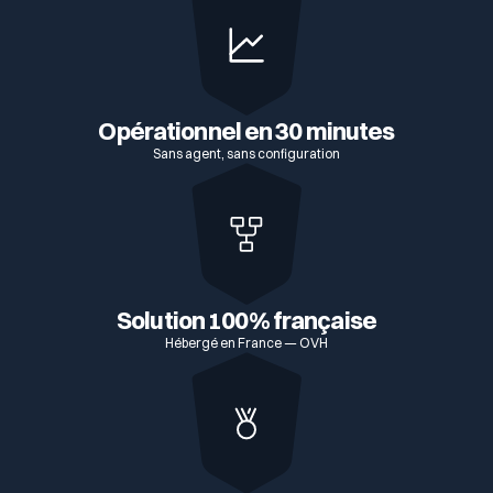
Opérationnel en 30 minutes
Sans agent, sans configuration
Solution 100% française
Hébergé en France — OVH