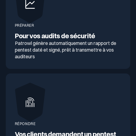
PRÉPARER
Pour vos audits de sécurité
Patrowl génère automatiquement un rapport de
pentest daté et signé, prêt à transmettre à vos
auditeurs
RÉPONDRE
Vos clients demandent un pentest