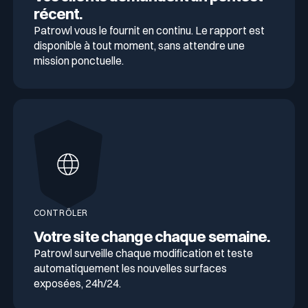
récent.
Patrowl vous le fournit en continu. Le rapport est
disponible à tout moment, sans attendre une
mission ponctuelle.
CONTRÔLER
Votre site change chaque semaine.
Patrowl surveille chaque modification et teste
automatiquement les nouvelles surfaces
exposées, 24h/24.