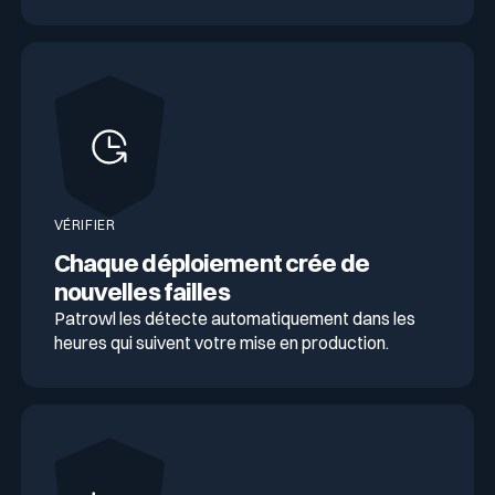
VÉRIFIER
Chaque déploiement crée de
nouvelles failles
Patrowl les détecte automatiquement dans les
heures qui suivent votre mise en production.