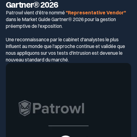
Gartner® 2026
Patrowl vient d'être nommé
"Representative Vendor"
dans le Market Guide Gartner® 2026 pour la gestion
préemptive de l'exposition.
Une reconnaissance par le cabinet d'analystes le plus
influent au monde que l'approche continue et validée que
nous appliquons sur vos tests d'intrusion est devenue le
nouveau standard du marché.