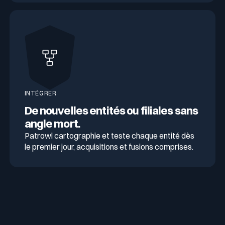
INTÉGRER
De nouvelles entités ou filiales sans
angle mort.
Patrowl cartographie et teste chaque entité dès
le premier jour, acquisitions et fusions comprises.