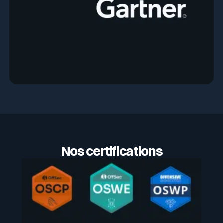
Nos certifications