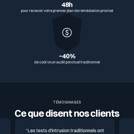
48h
pour recevoir votre premier plan de remédiation priorisé
−40%
de coût vs un audit ponctuel traditionnel
TÉMOIGNAGES
Ce que disent nos clients
“Les tests d'intrusion traditionnels ont