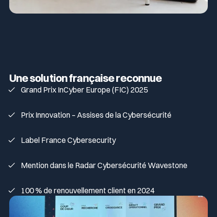
Une solution française reconnue
Grand Prix InCyber Europe (FIC) 2025
Prix Innovation – Assises de la Cybersécurité
Label France Cybersecurity
Mention dans le Radar Cybersécurité Wavestone
100 % de renouvellement client en 2024