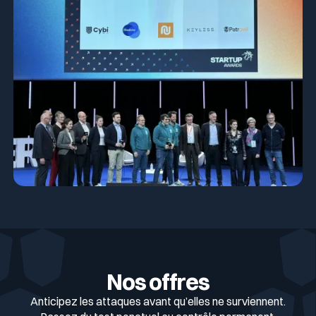
Nos offres
Anticipez les attaques avant qu’elles ne surviennent.