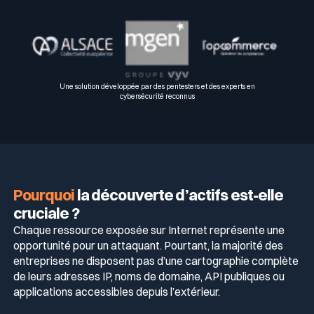
Une solution développée par des pentesters et des experts en
cybersécurité reconnus
Pourquoi
la découverte d’actifs est-elle
cruciale ?
Chaque ressource exposée sur Internet représente une
opportunité pour un attaquant. Pourtant, la majorité des
entreprises ne disposent pas d’une cartographie complète
de leurs adresses IP, noms de domaine, API publiques ou
applications accessibles depuis l’extérieur.