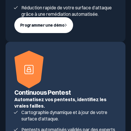
Réduction rapide de votre surface d’attaque
grâce à une remédiation automatisée.
Programmer une démo
Continuous Pentest
Automatisez vos pentests, identifiez les
vraies failles.
Cartographie dynamique et à jour de votre
surface d’attaque.
Pentests automatisés validés par des experts