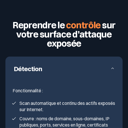
Reprendre le
contrôle
sur
votre surface d’attaque
exposée
Détection
Fonctionnalité :
Scan automatique et continu des actifs exposés
sur Internet.
Couvre : noms de domaine, sous-domaines, IP
publiques, ports, services en ligne, certificats