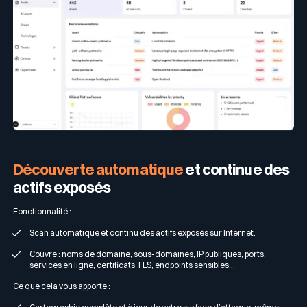
Découverte automatique
et continue des
actifs exposés
Fonctionnalité :
Scan automatique et continu des actifs exposés sur Internet.
Couvre : noms de domaine, sous-domaines, IP publiques, ports,
services en ligne, certificats TLS, endpoints sensibles…
Ce que cela vous apporte :