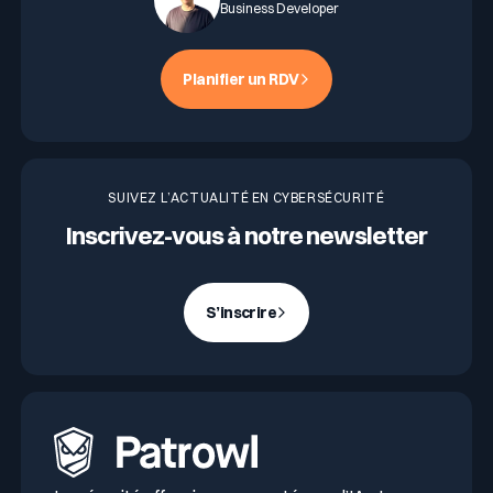
Business Developer
Planifier un RDV
SUIVEZ L’ACTUALITÉ EN CYBERSÉCURITÉ
Inscrivez-vous à notre newsletter
S’inscrire