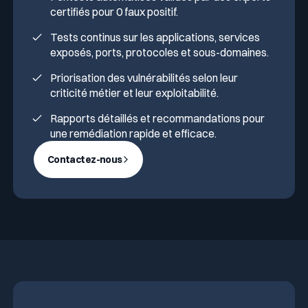
certifiés pour 0 faux positif.
Tests continus sur les applications, services
exposés, ports, protocoles et sous-domaines.
Priorisation des vulnérabilités selon leur
criticité métier et leur exploitabilité.
Rapports détaillés et recommandations pour
une remédiation rapide et efficace.
Contactez-nous