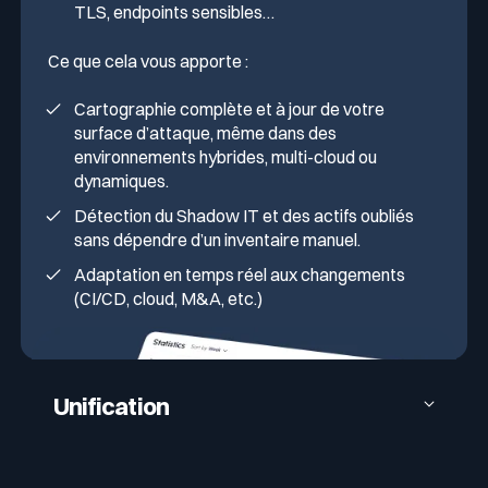
TLS, endpoints sensibles…
Ce que cela vous apporte :
Cartographie complète et à jour de votre
surface d’attaque, même dans des
environnements hybrides, multi-cloud ou
dynamiques.
Détection du Shadow IT et des actifs oubliés
sans dépendre d’un inventaire manuel.
Adaptation en temps réel aux changements
(CI/CD, cloud, M&A, etc.)
Unification