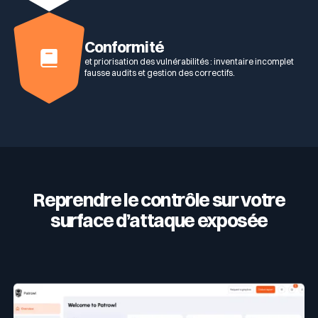
Conformité
et priorisation des vulnérabilités : inventaire incomplet
fausse audits et gestion des correctifs.
Reprendre le contrôle sur votre
surface d’attaque exposée