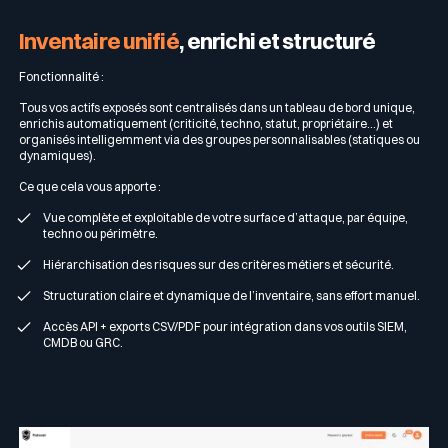
Inventaire unifié
, enrichi et structuré
Fonctionnalité :
Tous vos actifs exposés sont centralisés dans un tableau de bord unique,
enrichis automatiquement (criticité, techno, statut, propriétaire...) et
organisés intelligemment via des groupes personnalisables (statiques ou
dynamiques).
Ce que cela vous apporte :
Vue complète et exploitable de votre surface d’attaque, par équipe,
techno ou périmètre.
Hiérarchisation des risques sur des critères métiers et sécurité.
Structuration claire et dynamique de l’inventaire, sans effort manuel.
Accès API + exports CSV/PDF pour intégration dans vos outils SIEM,
CMDB ou GRC.