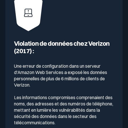
Violation de données chez Verizon
(2017) :
Une erreur de configuration dans un serveur
d'Amazon Web Services a exposé les données
personnelles de plus de 6 millions de clients de
Verizon.
Les informations compromises comprenaient des
noms, des adresses et des numéros de téléphone,
mettant en lumière les vulnérabilités dans la
sécurité des données dans le secteur des
télécommunications.