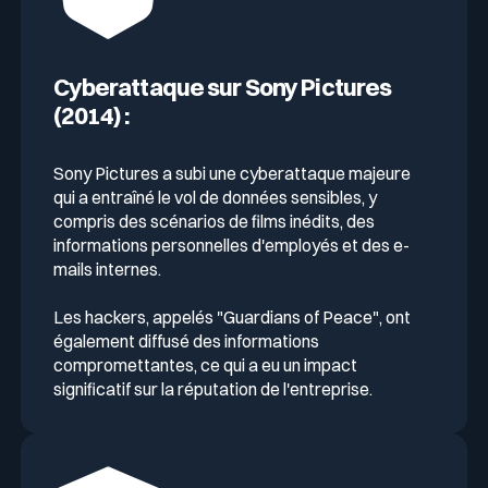
Cyberattaque sur Sony Pictures
(2014) :
Sony Pictures a subi une cyberattaque majeure
qui a entraîné le vol de données sensibles, y
compris des scénarios de films inédits, des
informations personnelles d'employés et des e-
mails internes.
Les hackers, appelés "Guardians of Peace", ont
également diffusé des informations
compromettantes, ce qui a eu un impact
significatif sur la réputation de l'entreprise.