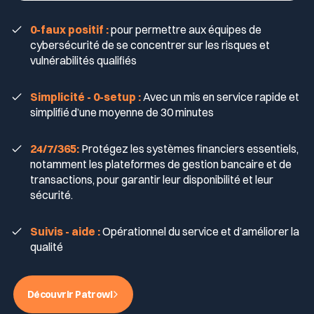
0-faux positif :
pour permettre aux équipes de
cybersécurité de se concentrer sur les risques et
vulnérabilités qualifiés
Simplicité - 0-setup :
Avec un mis en service rapide et
simplifié d’une moyenne de 30 minutes
24/7/365:
Protégez les systèmes financiers essentiels,
notamment les plateformes de gestion bancaire et de
transactions, pour garantir leur disponibilité et leur
sécurité.
Suivis - aide :
Opérationnel du service et d’améliorer la
qualité
Découvrir Patrowl