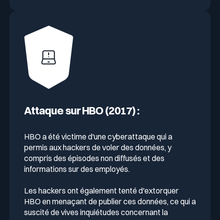
Attaque sur HBO (2017) :
HBO a été victime d'une cyberattaque qui a
permis aux hackers de voler des données, y
compris des épisodes non diffusés et des
informations sur des employés.
Les hackers ont également tenté d'extorquer
HBO en menaçant de publier ces données, ce qui a
suscité de vives inquiétudes concernant la