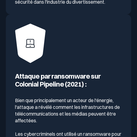
sécurité dans l'industrie du divertissement.
Attaque par ransomware sur
Colonial Pipeline (2021) :
Bien que principalement un acteur de l'énergie,
l'attaque a révélé comment les infrastructures de
télécommunications et les médias peuvent être
affectées.
Les cybercriminels ont utilisé un ransomware pour