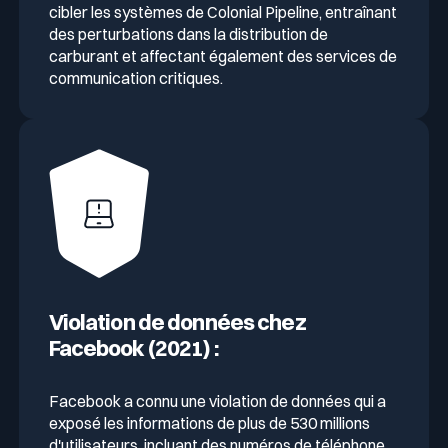
cibler les systèmes de Colonial Pipeline, entraînant
des perturbations dans la distribution de
carburant et affectant également des services de
communication critiques.
Violation de données chez
Facebook (2021) :
Facebook a connu une violation de données qui a
exposé les informations de plus de 530 millions
d'utilisateurs, incluant des numéros de téléphone,