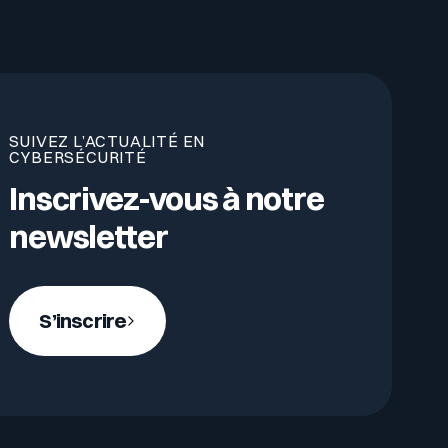
SUIVEZ L’ACTUALITÉ EN
CYBERSÉCURITÉ
Inscrivez-vous à notre
newsletter
S’inscrire