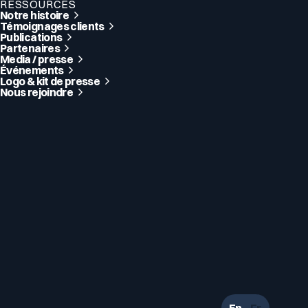
RESSOURCES
Notre histoire
Témoignages clients
Publications
Partenaires
Media / presse
Événements
Logo & kit de presse
Nous rejoindre