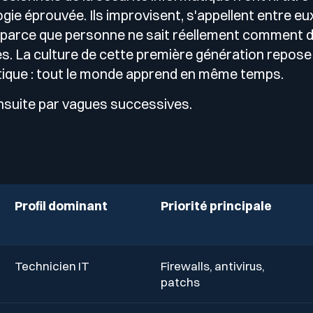
gie éprouvée. Ils improvisent, s'appellent entre eu
 parce que personne ne sait réellement comment 
. La culture de cette première génération repose
tique : tout le monde apprend en même temps.
nsuite par vagues successives.
Profil dominant
Priorité principale
Technicien IT
Firewalls, antivirus,
patchs