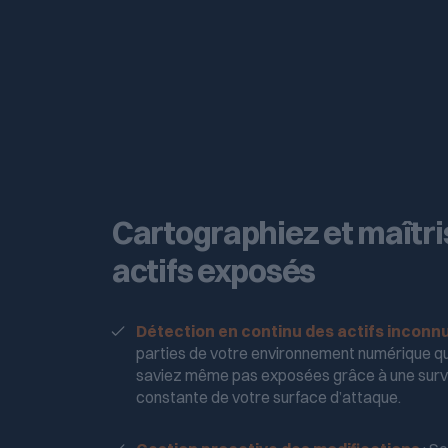
Cartographiez et maîtri
actifs exposés
Détection en continu des actifs inconn
parties de votre environnement numérique q
saviez même pas exposées grâce à une surv
constante de votre surface d’attaque.