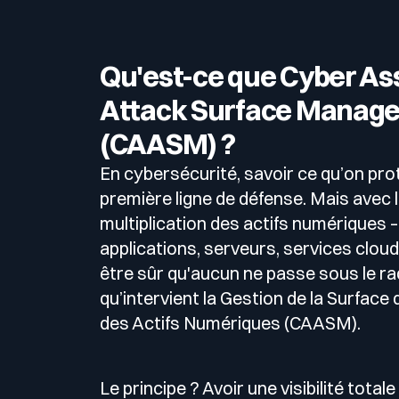
Qu'est-ce que Cyber As
Attack Surface Manag
(CAASM) ?
En cybersécurité, savoir ce qu’on pro
première ligne de défense. Mais avec 
multiplication des actifs numériques –
applications, serveurs, services clo
être sûr qu'aucun ne passe sous le rad
qu’intervient la Gestion de la Surface
des Actifs Numériques (CAASM).
Le principe ? Avoir une visibilité total