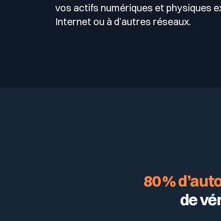
vos actifs numériques et physiques 
Internet ou à d’autres réseaux.
80 % d’aut
de vé