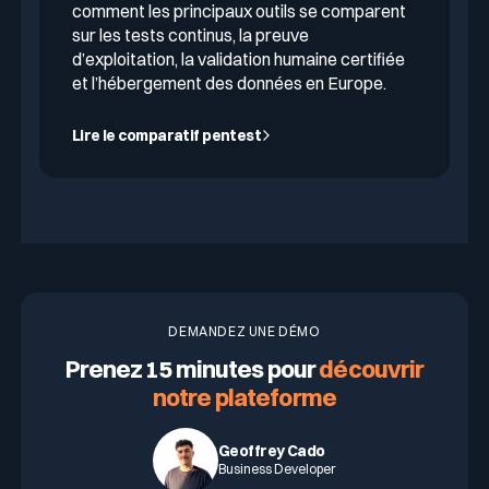
comment les principaux outils se comparent
sur les tests continus, la preuve
d’exploitation, la validation humaine certifiée
et l’hébergement des données en Europe.
Lire le comparatif pentest
DEMANDEZ UNE DÉMO
Prenez 15 minutes pour
découvrir
notre plateforme
Geoffrey Cado
Business Developer