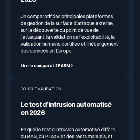
Un comparatif des principales plateformes
de gestion de la surface d’attaque externe,
sur la découverte du point de vue de
l’attaquant, la validation de l’exploitabilité, la
validation humaine certifiée et l’hébergement
des données en Europe.
Lire le comparatif EASM
COUCHE VALIDATION
Le test d’intrusion automatisé
en 2026
En quoi le test d’intrusion automatisé diffère
du BAS, du PTaaS et des tests manuels, et