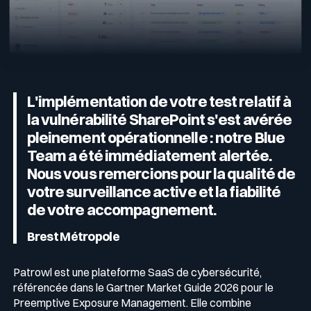
L'implémentation de votre test relatif à
la vulnérabilité SharePoint s'est avérée
pleinement opérationnelle : notre Blue
Team a été immédiatement alertée.
Nous vous remercions pour la qualité de
votre surveillance active et la fiabilité
de votre accompagnement.
Brest Métropole
Patrowl est une plateforme SaaS de cybersécurité,
référencée dans le Gartner Market Guide 2026 pour le
Preemptive Exposure Management. Elle combine