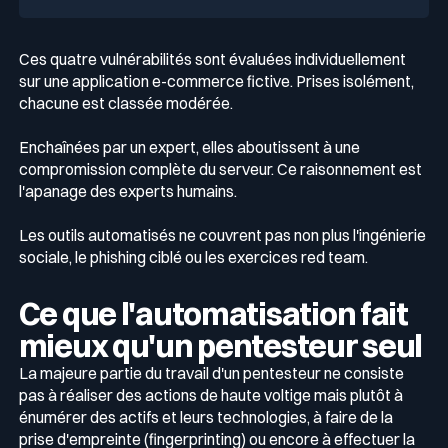
Ces quatre vulnérabilités sont évaluées individuellement
sur une application e-commerce fictive. Prises isolément,
chacune est classée modérée.
Enchaînées par un expert, elles aboutissent à une
compromission complète du serveur. Ce raisonnement est
l'apanage des experts humains.
Les outils automatisés ne couvrent pas non plus l'ingénierie
sociale, le phishing ciblé ou les exercices red team.
Ce que l'automatisation fait
mieux qu'un pentesteur seul
La majeure partie du travail d'un pentesteur ne consiste
pas à réaliser des actions de haute voltige mais plutôt à
énumérer des actifs et leurs technologies, à faire de la
prise d'empreinte (fingerprinting) ou encore à effectuer la