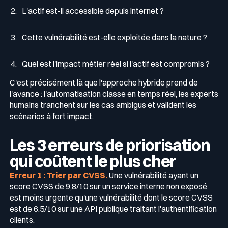
L'actif est-il accessible depuis internet ?
Cette vulnérabilité est-elle exploitée dans la nature ?
Quel est l'impact métier réel si l'actif est compromis ?
C'est précisément là que l'approche hybride prend de
l'avance : l'automatisation classe en temps réel, les experts
humains tranchent sur les cas ambigus et valident les
scénarios à fort impact.
Les 3 erreurs de priorisation
qui coûtent le plus cher
Erreur 1 : Trier par CVSS.
Une vulnérabilité ayant un
score CVSS de 9,8/10 sur un service interne non exposé
est moins urgente qu'une vulnérabilité dont le score CVSS
est de 6,5/10 sur une API publique traitant l'authentification
clients.