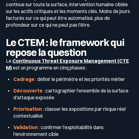
continue sur toute la surface, intervention humaine ciblée
sur les actifs critiques et les moments clés. Moins de jours
facturés sur ce qui peut être automatisé, plus de
profondeur sur ce qui ne peut pas l'être.
Le CTEM : le framework qui
repose la question
Le
Continuous Threat Exposure Management (CTE
M)
est un programme en cinq phases :
Cadrage
: définir le périmètre et les priorités métier
Découverte
: cartographier l'ensemble de la surface
d'attaque exposée
Priorisation
: classer les expositions par risque réel
contextualisé
Validation
: confirmer l'exploitabilité dans
l'environnement cible