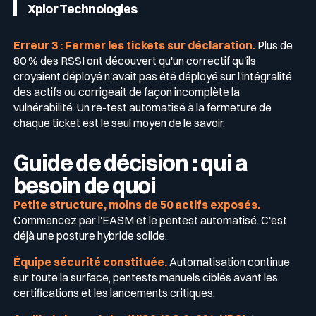
Xplor Technologies
Erreur 3 : Fermer les tickets sur déclaration.
Plus de
80 % des RSSI ont découvert qu'un correctif qu'ils
croyaient déployé n'avait pas été déployé sur l'intégralité
des actifs ou corrigeait de façon incomplète la
vulnérabilité. Un re-test automatisé à la fermeture de
chaque ticket est le seul moyen de le savoir.
Guide de décision : qui a
besoin de quoi
Petite structure, moins de 50 actifs exposés.
Commencez par l'EASM et le pentest automatisé. C'est
déjà une posture hybride solide.
Équipe sécurité constituée.
Automatisation continue
sur toute la surface, pentests manuels ciblés avant les
certifications et les lancements critiques.