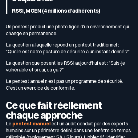
RSSI, MGEN (4 millions d'adhérents)
Un pentest produit une photo figée d'un environnement qui
change en permanence.
La question à laquelle répond un pentest traditionnel :
"Quelle est notre posture de sécurité à un instant donné ?"
La question que posent les RSSI aujourd'hui est : "Suis-je
vulnérable et si oui, où ça ?"
Le pentest annuel n'est pas un programme de sécurité.
C'est un exercice de conformité.
Ce que fait réellement
chaque approche
Le
pentest manuel
est un audit conduit par des experts
humains sur un périmètre défini, dans une fenêtre de temps
délimitée (typiquement 5 à 15 jours). L'objectif : identifier