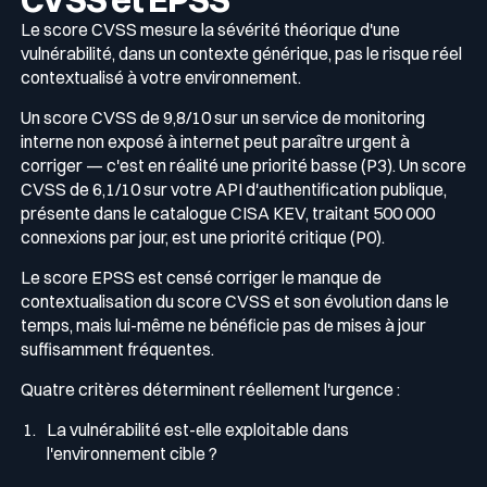
Le score CVSS mesure la sévérité théorique d'une
vulnérabilité, dans un contexte générique, pas le risque réel
contextualisé à votre environnement.
Un score CVSS de 9,8/10 sur un service de monitoring
interne non exposé à internet peut paraître urgent à
corriger — c'est en réalité une priorité basse (P3). Un score
CVSS de 6,1/10 sur votre API d'authentification publique,
présente dans le catalogue CISA KEV, traitant 500 000
connexions par jour, est une priorité critique (P0).
Le score EPSS est censé corriger le manque de
contextualisation du score CVSS et son évolution dans le
temps, mais lui-même ne bénéficie pas de mises à jour
suffisamment fréquentes.
Quatre critères déterminent réellement l'urgence :
La vulnérabilité est-elle exploitable dans
l'environnement cible ?