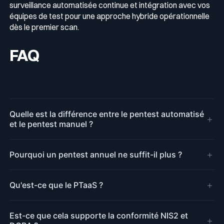
surveillance automatisée continue et intégration avec vos
équipes de test pour une approche hybride opérationnelle
dès le premier scan.
FAQ
Quelle est la différence entre le pentest automatisé
+
et le pentest manuel ?
+
Pourquoi un pentest annuel ne suffit-il plus ?
+
Qu'est-ce que le PTaaS ?
Est-ce que cela supporte la conformité NIS2 et
+