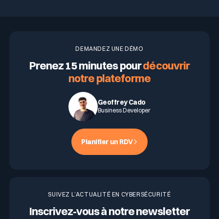
DEMANDEZ UNE DÉMO
Prenez 15 minutes pour
découvrir
notre plateforme
Geoffrey Cado
Business Developer
Planifier un RDV
SUIVEZ L’ACTUALITÉ EN CYBERSÉCURITÉ
Inscrivez-vous à notre newsletter