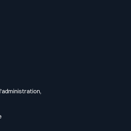
d'administration,
e