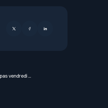
as vendredi ...