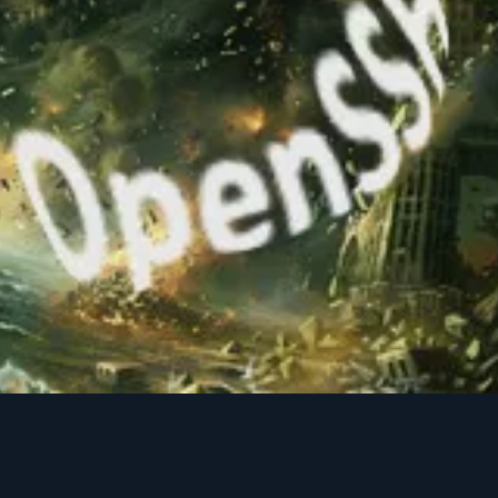
as la moitié de ce qui se passe.