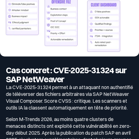
Cas concret : CVE-2025-31324 sur
SAP NetWeaver
La CVE-2025-31324 permet à un attaquant non authentifié
de téléverser des fichiers arbitraires via SAP NetWeaver
Visual Composer. Score CVSS : critique. Les scanners et
outils IA la classent automatiquement en tête de priorité.
Selon M-Trends 2026, au moins quatre clusters de
menaces distincts ont exploité cette vulnérabilité en zero-
day début 2025. Après la publication du patch SAP en avril