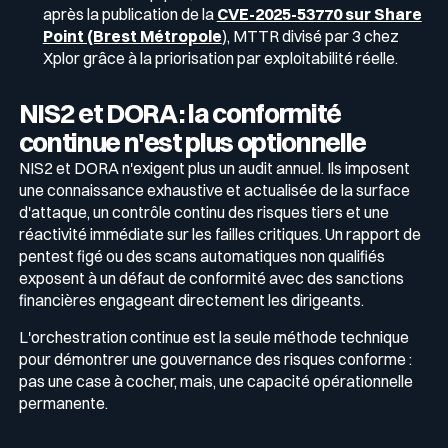
après la publication de la
CVE-2025-53770 sur Share
Point (Brest Métropole
), MTTR divisé par 3 chez
Xplor grâce à la priorisation par exploitabilité réelle.
NIS2 et DORA : la conformité
continue n'est plus optionnelle
NIS2 et DORA n'exigent plus un audit annuel. Ils imposent
une connaissance exhaustive et actualisée de la surface
d'attaque, un contrôle continu des risques tiers et une
réactivité immédiate sur les failles critiques. Un rapport de
pentest figé ou des scans automatiques non qualifiés
exposent à un défaut de conformité avec des sanctions
financières engageant directement les dirigeants.
L'orchestration continue est la seule méthode technique
pour démontrer une gouvernance des risques conforme :
pas une case à cocher, mais, une capacité opérationnelle
permanente.