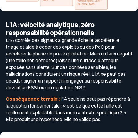
L'IA : vélocité analytique, zéro
responsabilité opérationnelle
L'IA corrèle des signaux à grande échelle, accélère le
triage et aide à coder des exploits ou des PoC pour
accélérer la phase de pré-exploitation. Mais un faux négatif
(une faille non détectée) laisse une surface d'attaque
exposée sans alerte. Sur des données sensibles, les
hallucinations constituent un risque réel. L'IA ne peut pas
décider, signer un rapport ni engager sa responsabilité
devant un RSSI ou un régulateur NIS2.
Conséquence terrain :
l'IA seule ne peut pas répondre à
la question fondamentale : « est-ce que cette faille est
réellement exploitable dans mon contexte spécifique ? »
Elle produit une hypothèse. Elle ne valide pas.