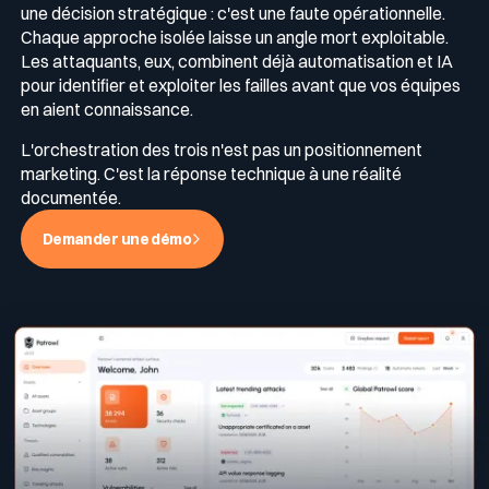
une décision stratégique : c'est une faute opérationnelle.
Chaque approche isolée laisse un angle mort exploitable.
Les attaquants, eux, combinent déjà automatisation et IA
pour identifier et exploiter les failles avant que vos équipes
en aient connaissance.
L'orchestration des trois n'est pas un positionnement
marketing. C'est la réponse technique à une réalité
documentée.
Demander une démo