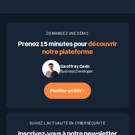
DEMANDEZ UNE DÉMO
Prenez 15 minutes pour
découvrir
notre plateforme
Geoffrey Cado
Business Developer
Planifier un RDV
SUIVEZ L’ACTUALITÉ EN CYBERSÉCURITÉ
Inscrivez-vous à notre newsletter