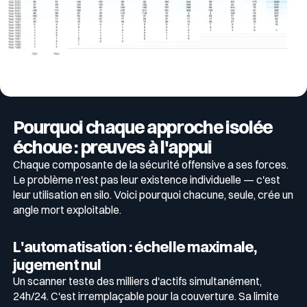
Pourquoi chaque approche isolée
échoue : preuves à l'appui
Chaque composante de la sécurité offensive a ses forces.
Le problème n'est pas leur existence individuelle — c'est
leur utilisation en silo. Voici pourquoi chacune, seule, crée un
angle mort exploitable.
L'automatisation : échelle maximale,
jugement nul
Un scanner teste des milliers d'actifs simultanément,
24h/24. C'est irremplaçable pour la couverture. Sa limite