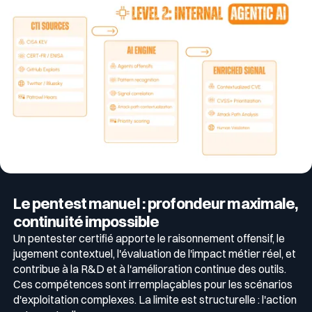
Le pentest manuel : profondeur maximale,
continuité impossible
Un pentester certifié apporte le raisonnement offensif, le
jugement contextuel, l'évaluation de l'impact métier réel, et
contribue à la R&D et à l'amélioration continue des outils.
Ces compétences sont irremplaçables pour les scénarios
d'exploitation complexes. La limite est structurelle : l'action