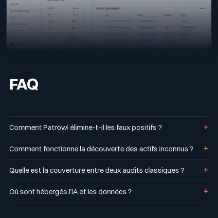
FAQ
+
Comment Patrowl élimine-t-il les faux positifs ?
+
Comment fonctionne la découverte des actifs inconnus ?
+
Quelle est la couverture entre deux audits classiques ?
+
Où sont hébergés l'IA et les données ?