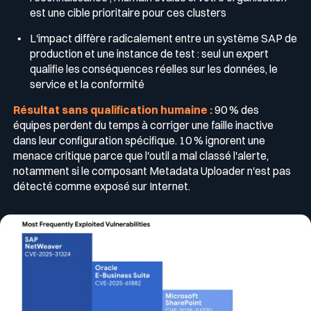
est une cible prioritaire pour ces clusters
L'impact diffère radicalement entre un système SAP de
production et une instance de test : seul un expert
qualifie les conséquences réelles sur les données, le
service et la conformité
Résultat sans qualification humaine :
90 % des
équipes perdent du temps à corriger une faille inactive
dans leur configuration spécifique. 10 % ignorent une
menace critique parce que l'outil a mal classé l'alerte,
notamment si le composant Metadata Uploader n'est pas
détecté comme exposé sur Internet.