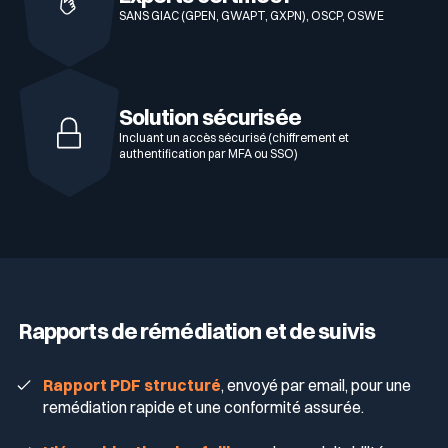
SANS GIAC (GPEN, GWAPT, GXPN), OSCP, OSWE
Solution sécurisée
Incluant un accès sécurisé (chiffrement et
authentification par MFA ou SSO)
Rapports de rémédiation et de suivis
Rapport PDF structuré
, envoyé par email, pour une
remédiation rapide et une conformité assurée.