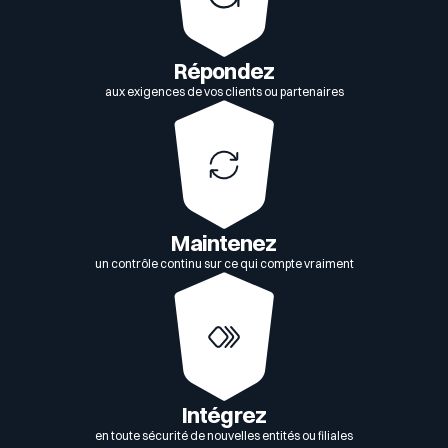
Répondez
aux exigences de vos clients ou partenaires
Maintenez
un contrôle continu sur ce qui compte vraiment
Intégrez
en toute sécurité de nouvelles entités ou filiales