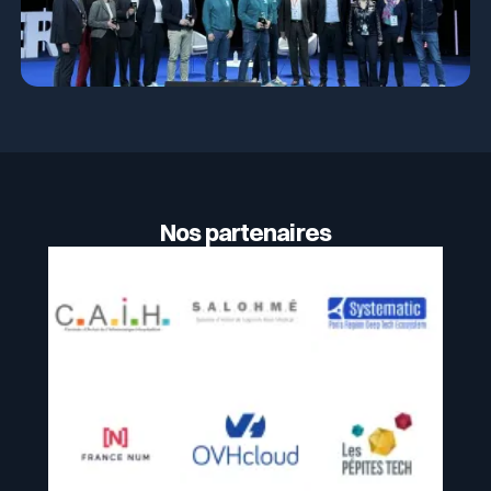
Nos partenaires