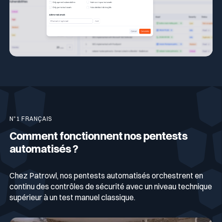
N°1 FRANÇAIS
Comment fonctionnent nos pentests
automatisés ?
Chez Patrowl, nos pentests automatisés orchestrent en
continu des contrôles de sécurité avec un niveau technique
supérieur à un test manuel classique.