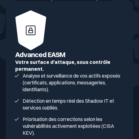
Advanced EASM
Votre surface d’attaque, sous contrôle
permanent.
Analyse et surveillance de vos actifs exposés
(certificats, applications, messageries,
identifiants).
Détection en temps réel des Shadow IT et
services oubliés.
Priorisation des corrections selon les
vulnérabilités activement exploitées (CISA
KEV).