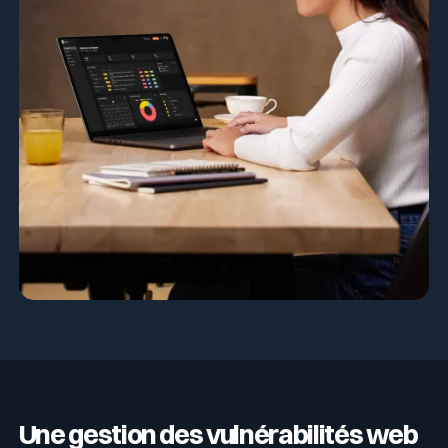
Une gestion des vulnérabilités web