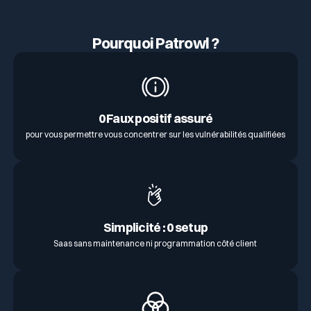
Pourquoi Patrowl ?
0 Faux positif assuré
pour vous permettre vous concentrer sur les vulnérabilités qualifiées
Simplicité : 0 setup
Saas sans maintenance ni programmation côté client