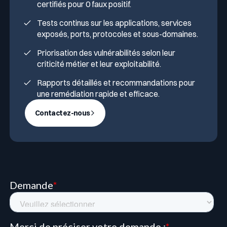
certifiés pour 0 faux positif.
Tests continus sur les applications, services
exposés, ports, protocoles et sous-domaines.
Priorisation des vulnérabilités selon leur
criticité métier et leur exploitabilité.
Rapports détaillés et recommandations pour
une remédiation rapide et efficace.
Contactez-nous