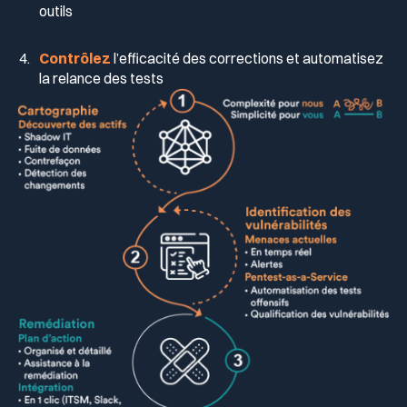
outils
Contrôlez
l’efficacité des corrections et automatisez
la relance des tests