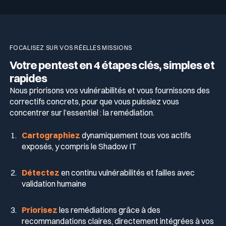
FOCALISEZ SUR VOS RÉELLES MISSIONS
Votre pentest en 4 étapes clés, simples et
rapides
Nous priorisons vos vulnérabilités et vous fournissons des
correctifs concrets, pour que vous puissiez vous
concentrer sur l’essentiel : la remédiation.
Cartographiez
dynamiquement tous vos actifs
exposés, y compris le Shadow IT
Détectez
en continu vulnérabilités et failles avec
validation humaine
Priorisez
les remédiations grâce à des
recommandations claires, directement intégrées à vos