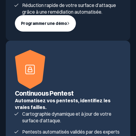
Réduction rapide de votre surface d’attaque
grâce à une remédiation automatisée.
Programmer une démo
Continuous Pentest
Automatisez vos pentests, identifiez les
vraies failles.
Cartographie dynamique et à jour de votre
surface d’attaque.
Pentests automatisés validés par des experts