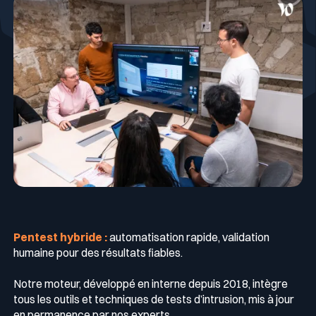
Pentest hybride :
automatisation rapide, validation
humaine pour des résultats fiables.
Notre moteur, développé en interne depuis 2018, intègre
tous les outils et techniques de tests d’intrusion, mis à jour
en permanence par nos experts.