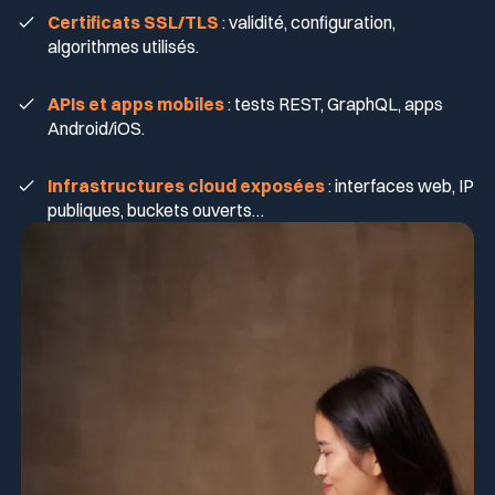
Certificats SSL/TLS
: validité, configuration,
algorithmes utilisés.
APIs et apps mobiles
: tests REST, GraphQL, apps
Android/iOS.
Infrastructures cloud exposées
: interfaces web, IP
publiques, buckets ouverts…