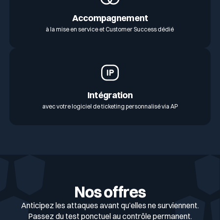
Accompagnement
à la mise en service et Customer Success dédié
Intégration
avec votre logiciel de ticketing personnalisé via AP
Nos offres
Anticipez les attaques avant qu’elles ne surviennent.
Passez du test ponctuel au contrôle permanent.