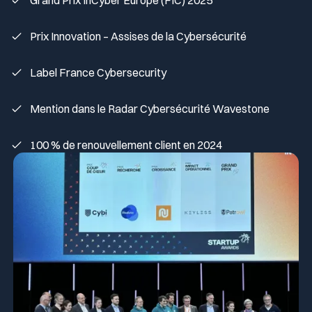
Grand Prix InCyber Europe (FIC) 2025
Prix Innovation – Assises de la Cybersécurité
Label France Cybersecurity
Mention dans le Radar Cybersécurité Wavestone
100 % de renouvellement client en 2024