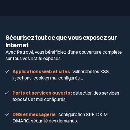
Sécurisez tout ce que vous exposez sur
Internet
Avec Patrowl, vous bénéficiez d’une couverture complète
sur tous vos actifs exposés :
Applications web et sites
: vulnérabilités XSS,
injections, cookies mal configurés…
Ports et services ouverts
: détection des services
exposés et mal configurés.
DNS et messagerie
: configuration SPF, DKIM,
DMARC, sécurité des domaines.