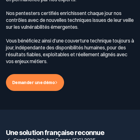
Nos pentesters certifiés enrichissent chaque jour nos
contrôles avec de nouvelles techniques issues de leur veille
sur les vulnérabilités émergentes.
Vous bénéficiez ainsi d’une couverture technique toujours à
jour, indépendante des disponibilités humaines, pour des
résultats fiables, exploitables et réellement alignés avec
vos enjeux métiers.
Demander une démo
Une solution française reconnue