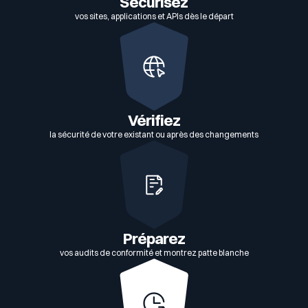
Sécurisez
vos sites, applications et APIs dès le départ
Vérifiez
la sécurité de votre existant ou après des changements
Préparez
vos audits de conformité et montrez patte blanche