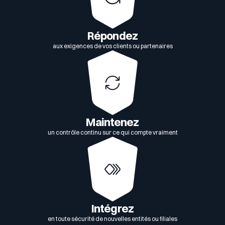
Répondez
aux exigences de vos clients ou partenaires
Maintenez
un contrôle continu sur ce qui compte vraiment
Intégrez
en toute sécurité de nouvelles entités ou filiales