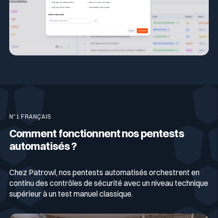
N°1 FRANÇAIS
Comment fonctionnent nos pentests
automatisés ?
Chez Patrowl, nos pentests automatisés orchestrent en
continu des contrôles de sécurité avec un niveau technique
supérieur à un test manuel classique.