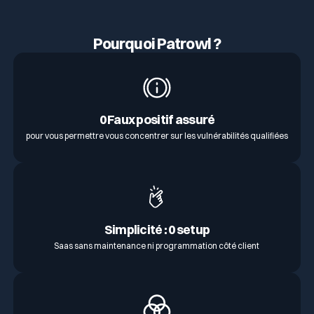
Pourquoi Patrowl ?
0 Faux positif assuré
pour vous permettre vous concentrer sur les vulnérabilités qualifiées
Simplicité : 0 setup
Saas sans maintenance ni programmation côté client