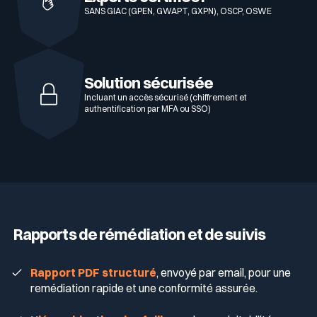
SANS GIAC (GPEN, GWAPT, GXPN), OSCP, OSWE
Solution sécurisée
Incluant un accès sécurisé (chiffrement et
authentification par MFA ou SSO)
Rapports de rémédiation et de suivis
Rapport PDF structuré
, envoyé par email, pour une
remédiation rapide et une conformité assurée.