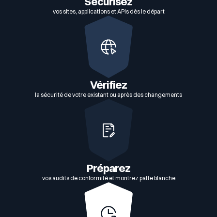
Sécurisez
vos sites, applications et APIs dès le départ
Vérifiez
la sécurité de votre existant ou après des changements
Préparez
vos audits de conformité et montrez patte blanche