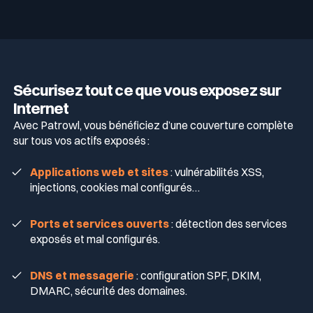
Sécurisez tout ce que vous exposez sur
Internet
Avec Patrowl, vous bénéficiez d’une couverture complète
sur tous vos actifs exposés :
Applications web et sites
: vulnérabilités XSS,
injections, cookies mal configurés…
Ports et services ouverts
: détection des services
exposés et mal configurés.
DNS et messagerie
: configuration SPF, DKIM,
DMARC, sécurité des domaines.