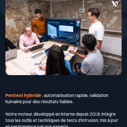
Pentest hybride :
automatisation rapide, validation
humaine pour des résultats fiables.
Notre moteur, développé en interne depuis 2018, intègre
tous les outils et techniques de tests d’intrusion, mis à jour
en permanence par nos experts.