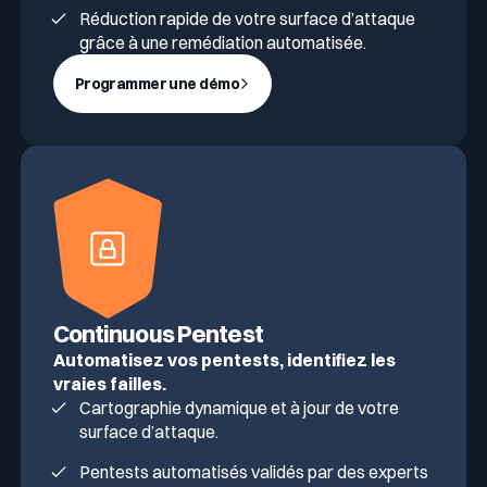
Réduction rapide de votre surface d’attaque
grâce à une remédiation automatisée.
Programmer une démo
Continuous Pentest
Automatisez vos pentests, identifiez les
vraies failles.
Cartographie dynamique et à jour de votre
surface d’attaque.
Pentests automatisés validés par des experts