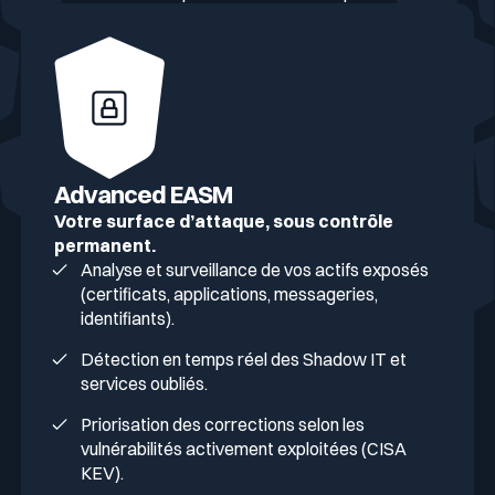
Advanced EASM
Votre surface d’attaque, sous contrôle
permanent.
Analyse et surveillance de vos actifs exposés
(certificats, applications, messageries,
identifiants).
Détection en temps réel des Shadow IT et
services oubliés.
Priorisation des corrections selon les
vulnérabilités activement exploitées (CISA
KEV).