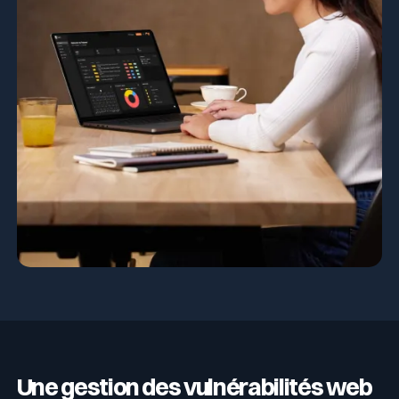
Une gestion des vulnérabilités web