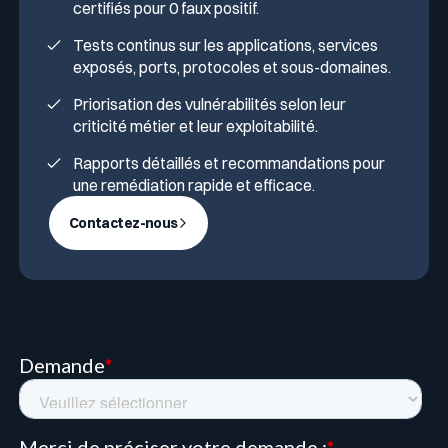
certifiés pour 0 faux positif.
Tests continus sur les applications, services
exposés, ports, protocoles et sous-domaines.
Priorisation des vulnérabilités selon leur
criticité métier et leur exploitabilité.
Rapports détaillés et recommandations pour
une remédiation rapide et efficace.
Contactez-nous