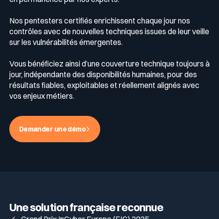
Nos pentesters certifiés enrichissent chaque jour nos
contrôles avec de nouvelles techniques issues de leur veille
sur les vulnérabilités émergentes.
Vous bénéficiez ainsi d’une couverture technique toujours à
jour, indépendante des disponibilités humaines, pour des
résultats fiables, exploitables et réellement alignés avec
vos enjeux métiers.
Demander une démo
Une solution française reconnue