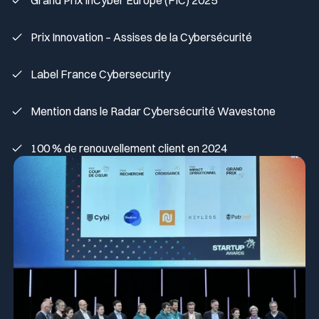
Grand Prix InCyber Europe (FIC) 2025
Prix Innovation – Assises de la Cybersécurité
Label France Cybersecurity
Mention dans le Radar Cybersécurité Wavestone
100 % de renouvellement client en 2024