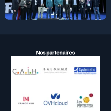
Nos partenaires