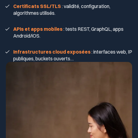
Certificats SSL/TLS
: validité, configuration,
algorithmes utilisés.
APIs et apps mobiles
: tests REST, GraphQL, apps
Android/iOS.
Infrastructures cloud exposées
: interfaces web, IP
publiques, buckets ouverts…