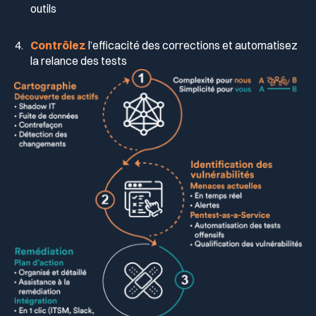
outils
Contrôlez
l’efficacité des corrections et automatisez
la relance des tests