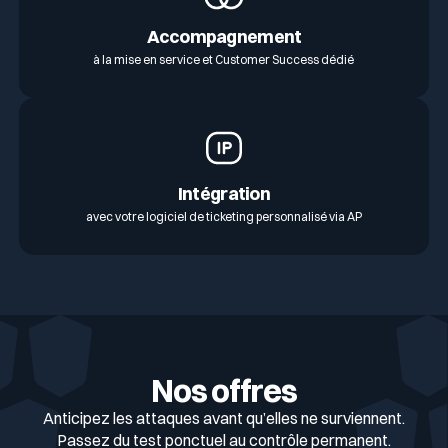
Accompagnement
à la mise en service et Customer Success dédié
Intégration
avec votre logiciel de ticketing personnalisé via AP
Nos offres
Anticipez les attaques avant qu’elles ne surviennent.
Passez du test ponctuel au contrôle permanent.