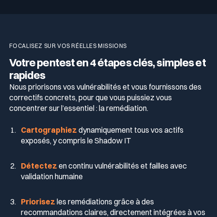
FOCALISEZ SUR VOS RÉELLES MISSIONS
Votre pentest en 4 étapes clés, simples et
rapides
Nous priorisons vos vulnérabilités et vous fournissons des
correctifs concrets, pour que vous puissiez vous
concentrer sur l’essentiel : la remédiation.
Cartographiez
dynamiquement tous vos actifs
exposés, y compris le Shadow IT
Détectez
en continu vulnérabilités et failles avec
validation humaine
Priorisez
les remédiations grâce à des
recommandations claires, directement intégrées à vos