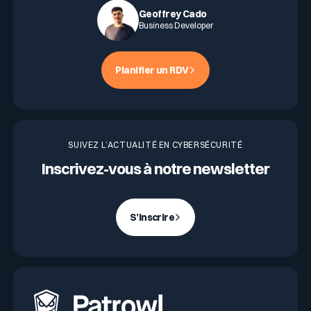
Geoffrey Cado
Business Developer
Planifier un RDV
SUIVEZ L’ACTUALITÉ EN CYBERSÉCURITÉ
Inscrivez-vous à notre newsletter
S’inscrire