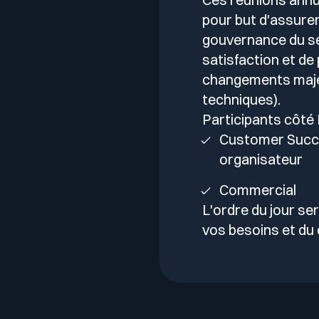
pour but d'assurer 
gouvernance du ser
satisfaction et de
changements majeu
techniques).
Participants côté 
Customer Succ
organisateur
Commercial
L'ordre du jour se
vos besoins et du 