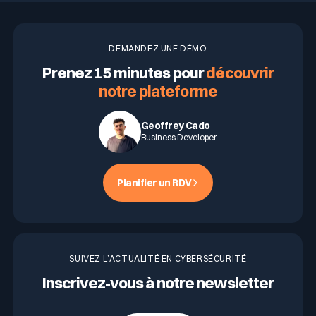
DEMANDEZ UNE DÉMO
Prenez 15 minutes pour
découvrir
notre plateforme
Geoffrey Cado
Business Developer
Planifier un RDV
SUIVEZ L’ACTUALITÉ EN CYBERSÉCURITÉ
Inscrivez-vous à notre newsletter