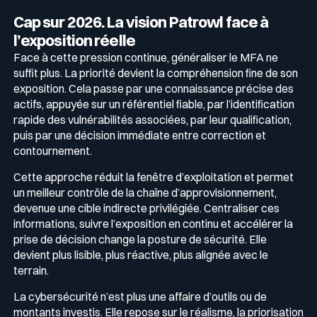
Cap sur 2026. La vision Patrowl face à
l’exposition réelle
Face à cette pression continue, généraliser le MFA ne
suffit plus. La priorité devient la compréhension fine de son
exposition. Cela passe par une connaissance précise des
actifs, appuyée sur un référentiel fiable, par l’identification
rapide des vulnérabilités associées, par leur qualification,
puis par une décision immédiate entre correction et
contournement.
Cette approche réduit la fenêtre d’exploitation et permet
un meilleur contrôle de la chaîne d’approvisionnement,
devenue une cible indirecte privilégiée. Centraliser ces
informations, suivre l’exposition en continu et accélérer la
prise de décision change la posture de sécurité. Elle
devient plus lisible, plus réactive, plus alignée avec le
terrain.
La cybersécurité n’est plus une affaire d’outils ou de
montants investis. Elle repose sur le réalisme, la priorisation