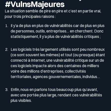
#VulnsMajeures
La situation semble de pire en pire et c’est en partie vrai,
pour trois principales raisons :
Il y’a de plus en plus de vulnérabilités car de plus en plus
de personnes, outils, entreprises… en cherchent. Donc
statistiquement, il y’a plus de vulnérabilités critiques ;
Les logiciels très largement utilisés sont peu nombreux
(ce sont souvent les mêmes) et tout (ou presque) étant
connecté à Internet, une vulnérabilité critique sur un de
ces logiciels impacte alors des centaines de milliers
voire des millions d’entreprises, collectivités
territoriales, agences gouvernementales, individus…
Enfin, nous en parlons tous beaucoup plus qu’avant,
avec une portée plus large, rendant ces vulnérabilités
plus visibles.