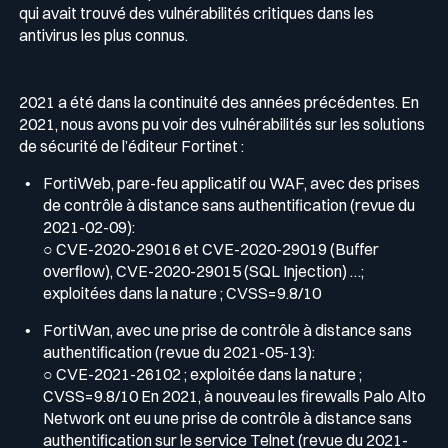
qui avait trouvé des vulnérabilités critiques dans les
antivirus les plus connus.
2021 a été dans la continuité des années précédentes. En
2021, nous avons pu voir des vulnérabilités sur les solutions
de sécurité de l’éditeur Fortinet :
FortiWeb, pare-feu applicatif ou WAF, avec des prises
de contrôle à distance sans authentification (revue du
2021-02-09):
○ CVE-2020-29016 et CVE-2020-29019 (Buffer
overflow), CVE-2020-29015 (SQL Injection) …;
exploitées dans la nature ; CVSS=9.8/10
FortiWan, avec une prise de contrôle à distance sans
authentification (revue du 2021-05-13):
○ CVE-2021-26102 ; exploitée dans la nature ;
CVSS=9.8/10 En 2021, à nouveau les firewalls Palo Alto
Network ont eu une prise de contrôle à distance sans
authentification sur le service Telnet (revue du 2021-