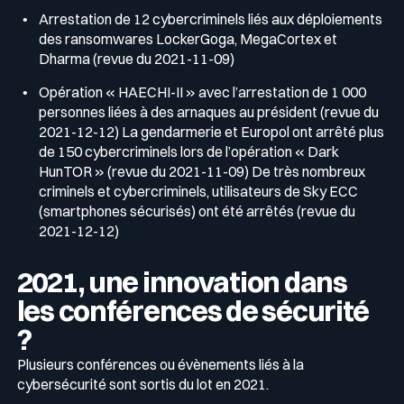
Arrestation de 12 cybercriminels liés aux déploiements
des ransomwares LockerGoga, MegaCortex et
Dharma (revue du 2021-11-09)
Opération « HAECHI-II » avec l’arrestation de 1 000
personnes liées à des arnaques au président (revue du
2021-12-12) La gendarmerie et Europol ont arrêté plus
de 150 cybercriminels lors de l’opération « Dark
HunTOR » (revue du 2021-11-09) De très nombreux
criminels et cybercriminels, utilisateurs de Sky ECC
(smartphones sécurisés) ont été arrêtés (revue du
2021-12-12)
2021, une innovation dans
les conférences de sécurité
?
Plusieurs conférences ou évènements liés à la
cybersécurité sont sortis du lot en 2021.