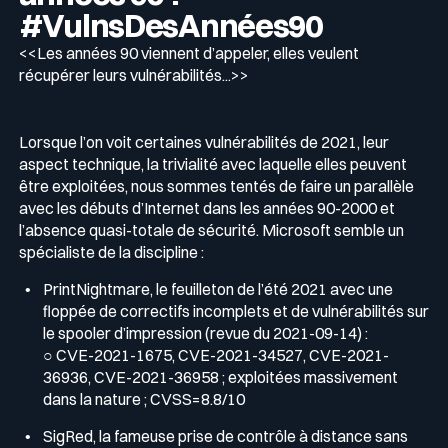
#VulnsDesAnnées90
<<Les années 90 viennent d’appeler, elles veulent
récupérer leurs vulnérabilités...>>
Lorsque l’on voit certaines vulnérabilités de 2021, leur
aspect technique, la trivialité avec laquelle elles peuvent
être exploitées, nous sommes tentés de faire un parallèle
avec les débuts d’Internet dans les années 90-2000 et
l’absence quasi-totale de sécurité. Microsoft semble un
spécialiste de la discipline :
PrintNightmare, le feuilleton de l’été 2021 avec une
floppée de correctifs incomplets et de vulnérabilités sur
le spooler d’impression (revue du 2021-09-14) :
○ CVE-2021-1675, CVE-2021-34527, CVE-2021-
36936, CVE-2021-36958 ; exploitées massivement
dans la nature ; CVSS=8.8/10
SigRed, la fameuse prise de contrôle à distance sans