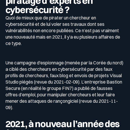
piratage d’experts en
cybersécurité ?
Quoi de mieux que de pirater un chercheur en
cybersécurité et de lui voler ses travaux dont ses
vulnérabilités non encore publiées. Ce n’est pas vraiment
une nouveauté mais en 2021, il y’a eu plusieurs affaires de
ce type.
Une campagne d'espionnage (menée par la Corée du nord)
a ciblé des chercheurs en cybersécurité par des faux
profils de chercheurs, faux blog et envois de projets Visual
Studio piégés (revue du 2021-02-09). L’entreprise Bastion
Secure (en réalité le groupe FIN7) a publié de fausses
offres d’emploi, pour manipuler chercheurs et leur faire
mener des attaques de rançongiciel (revue du 2021-11-
09).
2021, à nouveau l’année des