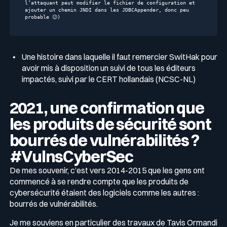
l’attaquant peut modifier le fichier de configuration et 
ajouter un chemin JNDI dans les JDBCAppender, donc peu 
probable 😉)
Une histoire dans laquelle il faut remercier SwitHak pour
avoir mis à disposition un suivi de tous les éditeurs
impactés, suivi par le CERT hollandais (NCSC-NL)
2021, une confirmation que
les produits de sécurité sont
bourrés de vulnérabilités ?
#VulnsCyberSec
De mes souvenir, c’est vers 2014-2015 que les gens ont
commencé à se rendre compte que les produits de
cybersécurité étaient des logiciels comme les autres :
bourrés de vulnérabilités.
Je me souviens en particulier des travaux de Tavis Ormandi