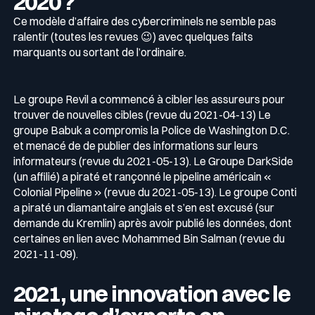
2020 ?
Ce modèle d’affaire des cybercriminels ne semble pas
ralentir (toutes les revues 😉) avec quelques faits
marquants ou sortant de l’ordinaire.
Le groupe Revil a commencé à cibler les assureurs pour
trouver de nouvelles cibles (revue du 2021-04-13) Le
groupe Babuk a compromis la Police de Washington D.C.
et menacé de de publier des informations sur leurs
informateurs (revue du 2021-05-13). Le Groupe DarkSide
(un affilié) a piraté et rançonné le pipeline américain «
Colonial Pipeline » (revue du 2021-05-13). Le groupe Conti
a piraté un diamantaire anglais et s’en est excusé (sur
demande du Kremlin) après avoir publié les données, dont
certaines en lien avec Mohammed Bin Salman (revue du
2021-11-09).
2021, une innovation avec le