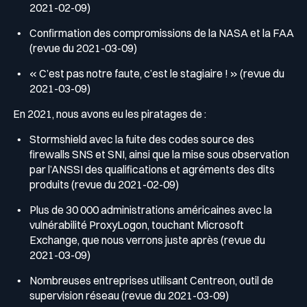
2021-02-09)
Confirmation des compromissions de la NASA et la FAA
(revue du 2021-03-09)
« C’est pas notre faute, c’est le stagiaire ! » (revue du
2021-03-09)
En 2021, nous avons eu les piratages de :
Stormshield avec la fuite des codes source des
firewalls SNS et SNI, ainsi que la mise sous observation
par l’ANSSI des qualifications et agréments des dits
produits (revue du 2021-02-09)
Plus de 30 000 administrations américaines avec la
vulnérabilité ProxyLogon, touchant Microsoft
Exchange, que nous verrons juste après (revue du
2021-03-09)
Nombreuses entreprises utilisant Centreon, outil de
supervision réseau (revue du 2021-03-09)