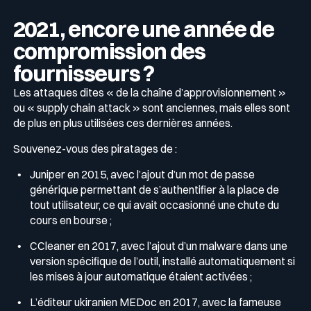
2021, encore une année de
compromission des
fournisseurs ?
Les attaques dites « de la chaîne d’approvisionnement »
ou « supply chain attack » sont anciennes, mais elles sont
de plus en plus utilisées ces dernières années.
Souvenez-vous des piratages de :
Juniper en 2015, avec l’ajout d’un mot de passe
générique permettant de s’authentifier à la place de
tout utilisateur, ce qui avait occasionné une chute du
cours en bourse ;
CCleaner en 2017, avec l’ajout d’un malware dans une
version spécifique de l’outil, installé automatiquement si
les mises à jour automatique étaient activées ;
L’éditeur ukiranien MEDoc en 2017, avec la fameuse