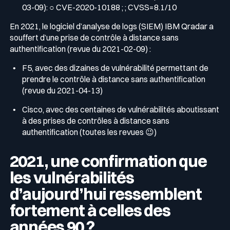
03-09): ○ CVE-2020-10188 ; ; CVSS=8.1/10
En 2021, le logiciel d’analyse de logs (SIEM) IBM Qradar a
souffert d’une prise de contrôle à distance sans
authentification (revue du 2021-02-09) :
F5, avec des dizaines de vulnérabilité permettant de
prendre le contrôle à distance sans authentification
(revue du 2021-04-13)
Cisco, avec des centaines de vulnérabilités aboutissant
à des prises de contrôles à distance sans
authentification (toutes les revues 😉)
2021, une confirmation que
les vulnérabilités
d’aujourd’hui ressemblent
fortement à celles des
années 90 ?